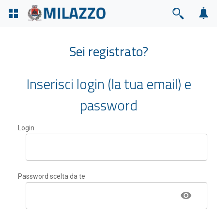
Sei registrato?
Inserisci login (la tua email) e
password
Login
Password scelta da te