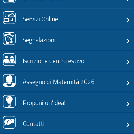
Servizi Online
Segnalazioni
Iscrizione Centro estivo
Assegno di Maternità 2026
Proponi un'idea!
Contatti