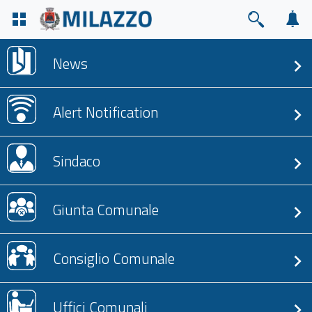
News
Alert Notification
Sindaco
Giunta Comunale
Consiglio Comunale
Uffici Comunali