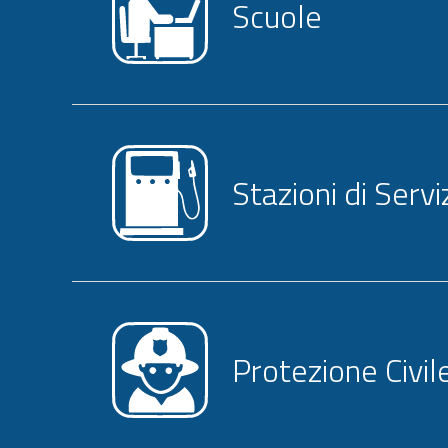
Scuole
Stazioni di Servi
Protezione Civil