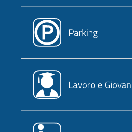
Parking
Lavoro e Giovan