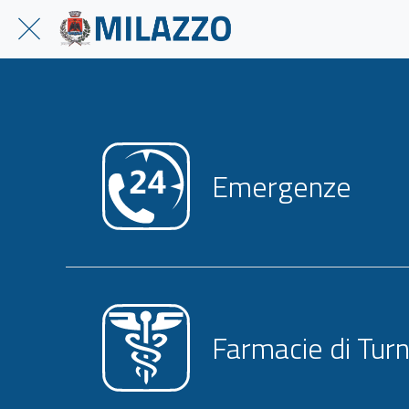
Emergenze
Farmacie di Tur