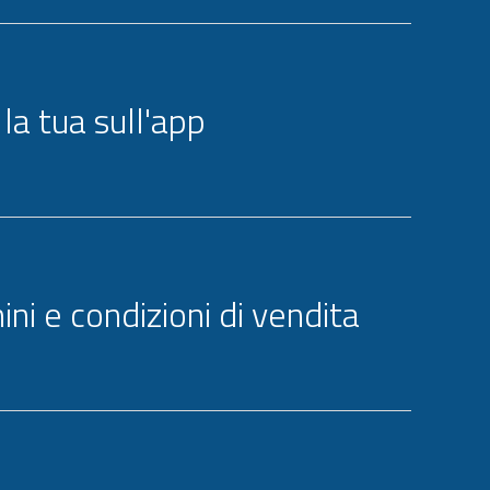
 la tua sull'app
ni e condizioni di vendita