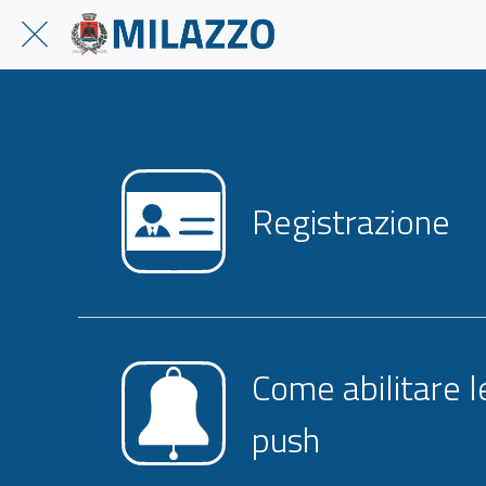
Registrazione
Come abilitare l
push