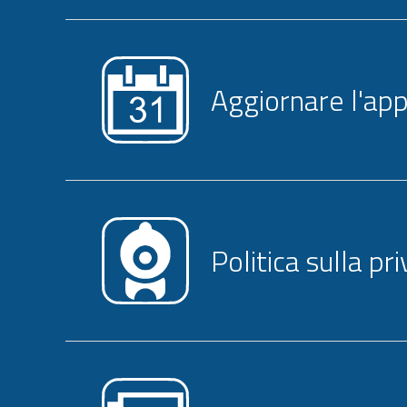
Aggiornare l'ap
Politica sulla pr