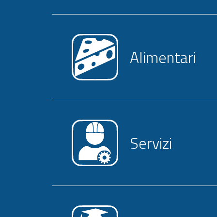
Alimentari
Servizi