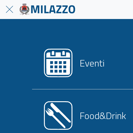
Eventi
Food&Drink