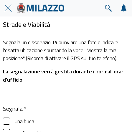
Strade e Viabilità
Segnala un disservizio. Puoi inviare una foto e indicare
l'esatta ubicazione spuntando la voce "Mostra la mia
posizione" (Ricorda di attivare il GPS sul tuo telefono).
La segnalazione verrà gestita durante i normali orari
d'ufficio.
Segnala *
una buca