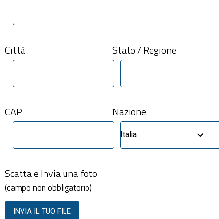
Città
Stato / Regione
CAP
Nazione
Italia
Scatta e Invia una foto
(campo non obbligatorio)
INVIA IL TUO FILE