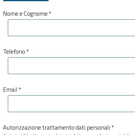
Nome e Cognome *
Telefono *
Email *
Autorizzazione trattamento dati personali *