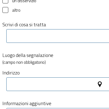
un disservizio
altro
Scrivi di cosa si tratta
Luogo della segnalazione
(campo non obbligatorio)
Indirizzo
Informazioni aggiuntive