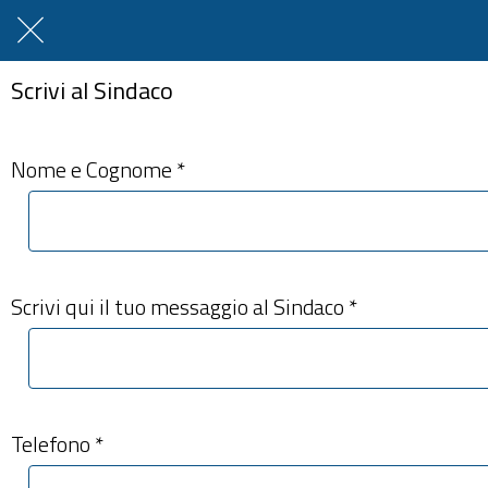
Scrivi al Sindaco
Nome e Cognome *
Scrivi qui il tuo messaggio al Sindaco *
Telefono *