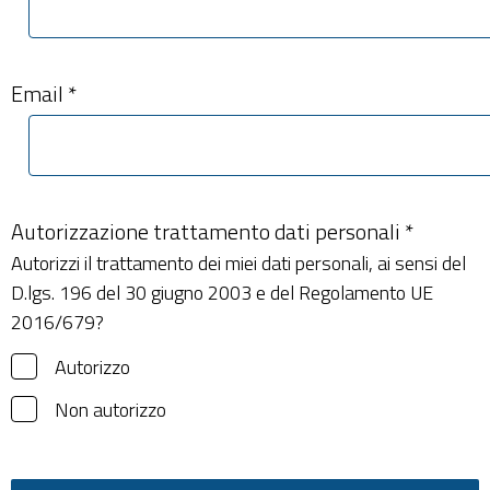
Email *
Autorizzazione trattamento dati personali *
Autorizzi il trattamento dei miei dati personali, ai sensi del
D.lgs. 196 del 30 giugno 2003 e del Regolamento UE
2016/679?
Autorizzo
Non autorizzo