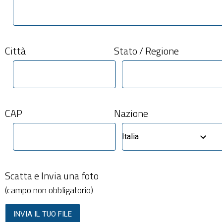
Città
Stato / Regione
CAP
Nazione
Italia
Scatta e Invia una foto
(campo non obbligatorio)
INVIA IL TUO FILE