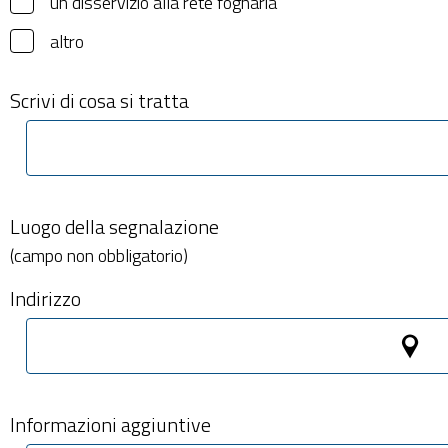
un disservizio alla rete fognaria
altro
Scrivi di cosa si tratta
Luogo della segnalazione
(campo non obbligatorio)
Indirizzo
Informazioni aggiuntive