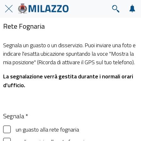
Rete Fognaria
Segnala un guasto o un disservizio. Puoi inviare una foto e
indicare l'esatta ubicazione spuntando la voce "Mostra la
mia posizione" (Ricorda di attivare il GPS sul tuo telefono).
La segnalazione verrà gestita durante i normali orari
d'ufficio.
Segnala *
un guasto alla rete fognaria