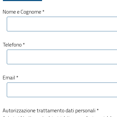
Nome e Cognome *
Telefono *
Email *
Autorizzazione trattamento dati personali *